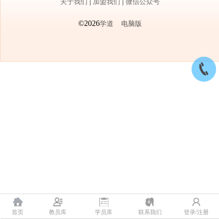
关于我们
|
加盟我们
|
微信公众号
©2026
学道
电脑版
首页
教员库
学员库
联系我们
登录/注册