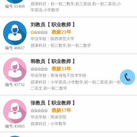
授课科目：初一初二数学,初三英语,初一初二英语,小
编号:51409
学英语,小学数学
刘教员【 职业教师 】
教龄21年
毕业学校：陕西师范大学
授课科目：初三数学,初一初二数学
编号:46827
韩教员【 职业教师 】
教龄23年
毕业学校：青海省电子技术学校
授课科目：小学英语,小学数学,初一初二英语,初一初
编号:45732
二语文,初一初二数学
张教员【 职业教师 】
教龄17年
毕业学校：商洛学院
授课科目：小学数学
编号:45665