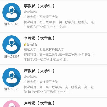
李教员【 大学生 】
在读大学：西安理工大学
授课科目：初三数学,初一初二数学,初三物理,初一初
编号:56326
二物理,初三化学,初一初二化学,...
李教员【 大学生 】
在读大学：西北农林科技大学
授课科目：高一高二数学,高一高二物理,小学奥数,小
编号:53307
学数学,初一初二物理,初三物理,...
庄教员【 大学生 】
在读大学：大连理工大学
授课科目：高一高二数学,高一高二物理,高一高二化
编号:53176
学,初中数理化,初三数学,初一初二...
卢教员【 大学生 】