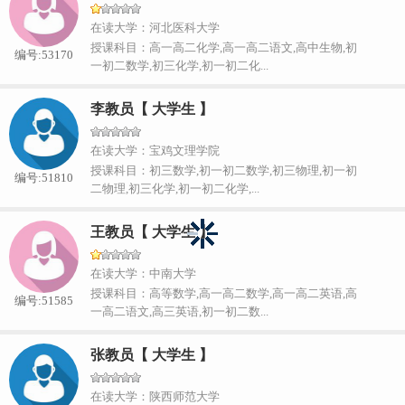
在读大学：河北医科大学
授课科目：高一高二化学,高一高二语文,高中生物,初
编号:53170
一初二数学,初三化学,初一初二化...
李教员【 大学生 】
在读大学：宝鸡文理学院
授课科目：初三数学,初一初二数学,初三物理,初一初
编号:51810
二物理,初三化学,初一初二化学,...
王教员【 大学生 】
在读大学：中南大学
授课科目：高等数学,高一高二数学,高一高二英语,高
编号:51585
一高二语文,高三英语,初一初二数...
张教员【 大学生 】
在读大学：陕西师范大学