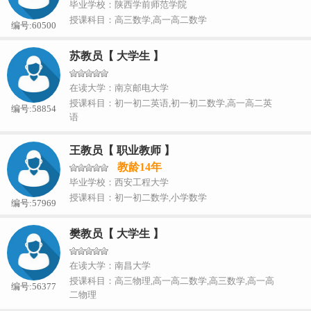
毕业学校：陕西学前师范学院
授课科目：高三数学,高一高二数学
编号:60500
苏教员【 大学生 】
在读大学：南京邮电大学
授课科目：初一初二英语,初一初二数学,高一高二英
编号:58854
语
王教员【 职业教师 】
教龄14年
毕业学校：西安工程大学
授课科目：初一初二数学,小学数学
编号:57969
樊教员【 大学生 】
在读大学：南昌大学
授课科目：高三物理,高一高二数学,高三数学,高一高
编号:56377
二物理