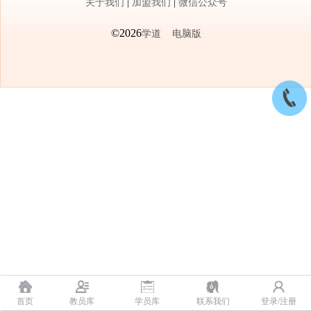
关于我们
|
加盟我们
|
微信公众号
©2026
学道
电脑版
首页
教员库
学员库
联系我们
登录/注册