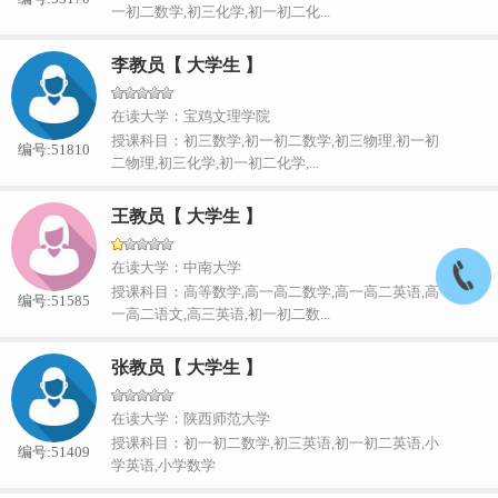
一初二数学,初三化学,初一初二化...
李教员【 大学生 】
在读大学：宝鸡文理学院
授课科目：初三数学,初一初二数学,初三物理,初一初
编号:51810
二物理,初三化学,初一初二化学,...
王教员【 大学生 】
在读大学：中南大学
授课科目：高等数学,高一高二数学,高一高二英语,高
编号:51585
一高二语文,高三英语,初一初二数...
张教员【 大学生 】
在读大学：陕西师范大学
授课科目：初一初二数学,初三英语,初一初二英语,小
编号:51409
学英语,小学数学