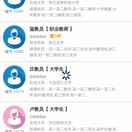
在读大学：西北农林科技大学
授课科目：高一高二数学,高一高二物理,小学奥数,小
编号:53307
学数学,初一初二物理,初三物理,...
寇教员【 职业教师 】
教5年
毕业学校：西北大学
授课科目：高一高二化学,高三化学,初中数理化,初三
编号:53282
物理,初一初二物理,初三化学
庄教员【 大学生 】
在读大学：大连理工大学
授课科目：高一高二数学,高一高二物理,高一高二化
编号:53176
学,初中数理化,初三数学,初一初二...
卢教员【 大学生 】
在读大学：河北医科大学
授课科目：高一高二化学,高一高二语文,高中生物,初
编号:53170