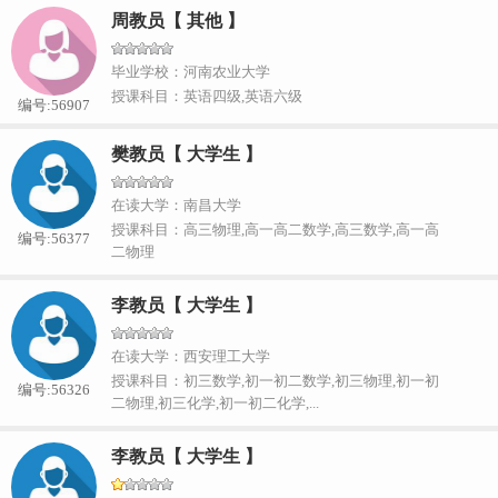
周教员【 其他 】
毕业学校：河南农业大学
授课科目：英语四级,英语六级
编号:56907
樊教员【 大学生 】
在读大学：南昌大学
授课科目：高三物理,高一高二数学,高三数学,高一高
编号:56377
二物理
李教员【 大学生 】
在读大学：西安理工大学
授课科目：初三数学,初一初二数学,初三物理,初一初
编号:56326
二物理,初三化学,初一初二化学,...
李教员【 大学生 】