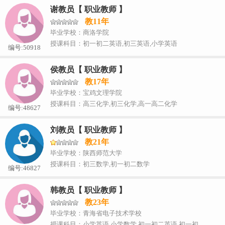
谢教员【 职业教师 】
教11年
毕业学校：商洛学院
授课科目：初一初二英语,初三英语,小学英语
编号:50918
侯教员【 职业教师 】
教17年
毕业学校：宝鸡文理学院
授课科目：高三化学,初三化学,高一高二化学
编号:48627
刘教员【 职业教师 】
教21年
毕业学校：陕西师范大学
授课科目：初三数学,初一初二数学
编号:46827
韩教员【 职业教师 】
教23年
毕业学校：青海省电子技术学校
授课科目：小学英语,小学数学,初一初二英语,初一初